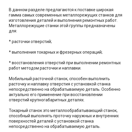
В данном разделе предлагаются к поставке широкая
гамма самых современных металлорежущих станков для
изготовления деталей и выполнения ремонтных работ.
Металлорежущие станки этой группы предназначены
для:
* расточки отверстий;
* выполнения токарных и фрезерных операций;
* восстановления отверстий при выполнении ремонтных
работ методом расточки и наплавки.
Мобильный расточной станок, способен выполнить
расточку и наплавку отверстия с установкой станка
непосредственно на обрабатываемую деталь. Особенно
актуально его применение при восстановлении
отверстий крупногабаритных деталях.
Токарный станок это металлообрабатывающий станок,
способный выполнять проточку наружных и внутренних
поверхностей деталей с установкой станка
непосредственно на обрабатываемую деталь.