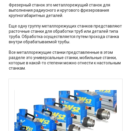
Фрезерный станок это металлорежущий станок для
выполнения радиусного и кругового фрезерования
крупногабаритных деталей.
Еще одну группу металлорежущих станков представляют
расточные станки для обработки труб или деталей типа
труба. Обработка осуществляется путем прохода станка
внутри обрабатываемой трубы.
Все металлорежущие станки представленные в этом
разделе это универсальные станки, мобильные станки,
которые в какой-то степени можно отнести к настольным
станкам.