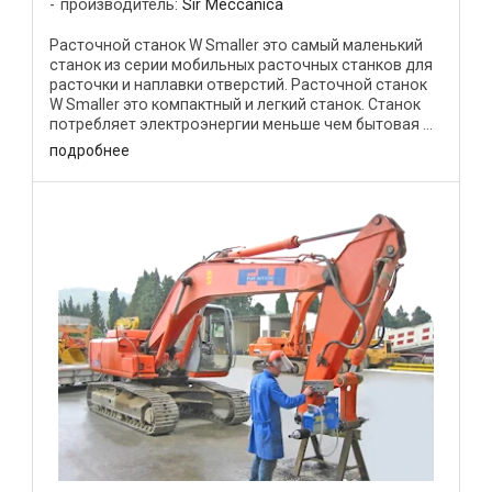
производитель:
Sir Meccanica
Расточной станок W Smaller это самый маленький
станок из серии мобильных расточных станков для
расточки и наплавки отверстий. Расточной станок
W Smaller это компактный и легкий станок. Станок
потребляет электроэнергии меньше чем бытовая ...
подробнее