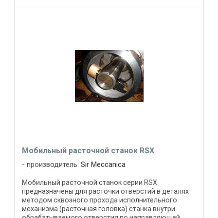
Мобильный расточной станок RSX
производитель:
Sir Meccanica
Мобильный расточной станок серии RSX
предназначены для расточки отверстий в деталях
методом сквозного прохода исполнительного
механизма (расточная головка) станка внутри
обрабатываемого отверстия по направляющей