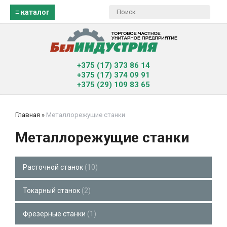
≡ каталог
+375 (17) 373 86 14
+375 (17) 374 09 91
+375 (29) 109 83 65
Главная
»
Металлорежущие станки
Металлорежущие станки
Расточной станок
10
Токарный станок
2
Фрезерные станки
1