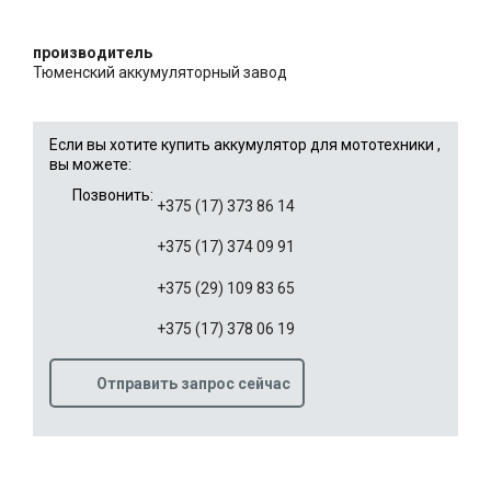
производитель
Тюменский аккумуляторный завод
Если вы хотите купить аккумулятор для мототехники ,
вы можете:
Позвонить:
+375 (17) 373 86 14
+375 (17) 374 09 91
+375 (29) 109 83 65
+375 (17) 378 06 19
Отправить запрос сейчас