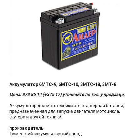
Аккумулятор 6МТС-9, 6МТС-10, 3МТС-18, 3МТ-8
Цена: 373 86 14 (+375 17) уточняйте по тел. у продавца.
Аккумулятор для мототехники это стартерная батарея,
предназначенная для запуска двигателя мотоцикла,
скутера и другой техники.
производитель
Тюменский аккумуляторный завод