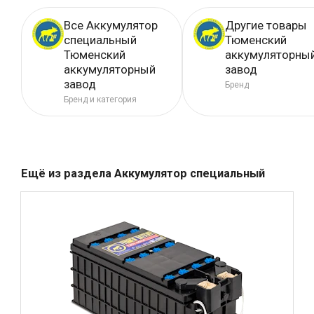
Все Аккумулятор
Другие товары
специальный
Тюменский
Тюменский
аккумуляторны
аккумуляторный
завод
завод
Бренд
Бренд и категория
Ещё из раздела
Аккумулятор специальный