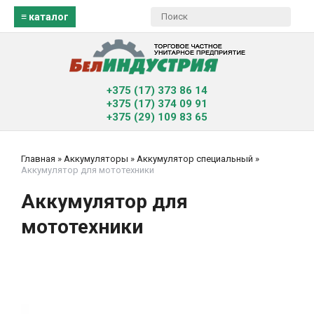
≡ каталог
+375 (17) 373 86 14
+375 (17) 374 09 91
+375 (29) 109 83 65
Главная
»
Аккумуляторы
»
Аккумулятор специальный
»
Аккумулятор для мототехники
Аккумулятор для
мототехники