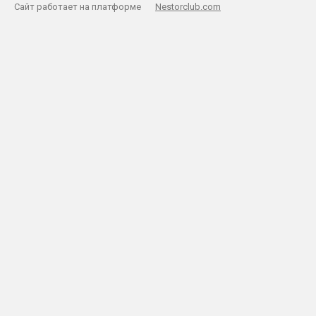
Сайт работает на платформе
Nestorclub.com